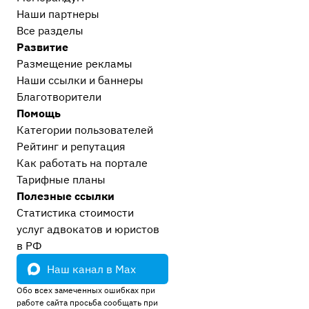
Наши партнеры
Все разделы
Развитие
Размещение рекламы
Наши ссылки и баннеры
Благотворители
Помощь
Категории пользователей
Рейтинг и репутация
Как работать на портале
Тарифные планы
Полезные ссылки
Статистика стоимости
услуг адвокатов и юристов
в РФ
Наш канал в Max
Обо всех замеченных ошибках при
работе сайта просьба сообщать при