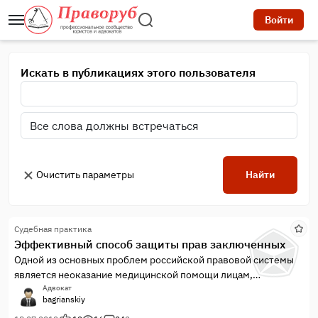
Войти
Искать в публикациях этого пользователя
Очистить параметры
Найти
Судебная практика
Эффективный способ защиты прав заключенных
Одной из основных проблем российской правовой системы
является неоказание медицинской помощи лицам,
содержащимся под стражей.
Адвокат
bagrianskiy