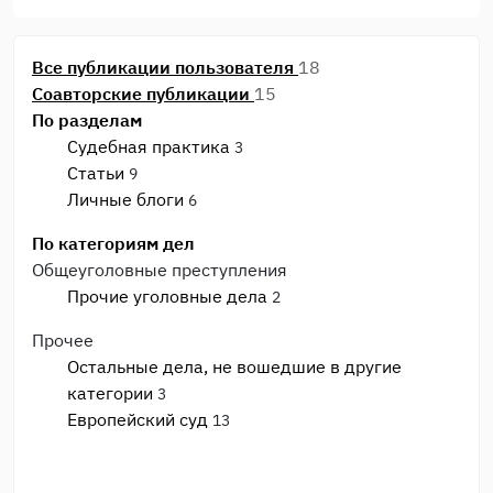
Все публикации пользователя
18
Соавторские публикации
15
По разделам
Судебная практика
3
Статьи
9
Личные блоги
6
По категориям дел
Общеуголовные преступления
Прочие уголовные дела
2
Прочее
Остальные дела, не вошедшие в другие
категории
3
Европейский суд
13