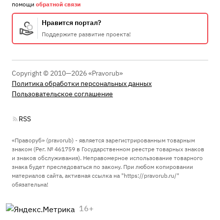
помощи
обратной связи
Нравится портал?
Поддержите развитие проекта!
Copyright © 2010—2026 «Pravorub»
Политика обработки персональных данных
Пользовательское соглашение
RSS
«Праворуб» (pravorub) - является зарегистрированным товарным
знаком (Рег. № 461759 в Государственном реестре товарных знаков
и знаков обслуживания). Неправомерное использование товарного
знака будет преследоваться по закону. При любом копировании
материалов сайта, активная ссылка на "https://pravorub.ru/"
обязательна!
16+